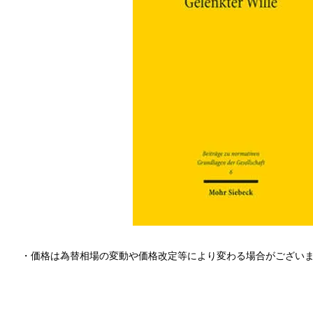
・価格は為替相場の変動や価格改定等により変わる場合がござい