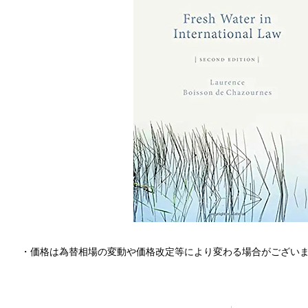
・価格は為替相場の変動や価格改定等により変わる場合がござい