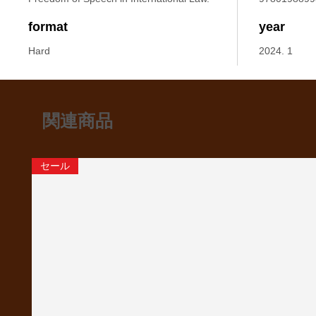
format
year
Hard
2024. 1
関連商品
セール