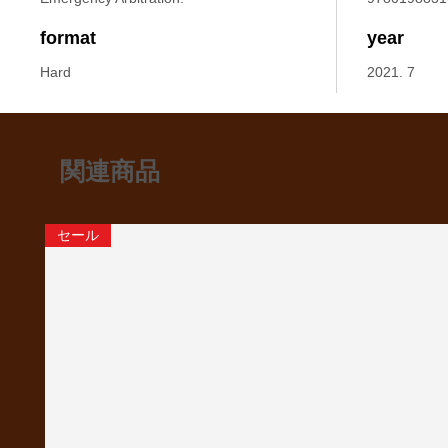
format
year
Hard
2021. 7
関連商品
セール