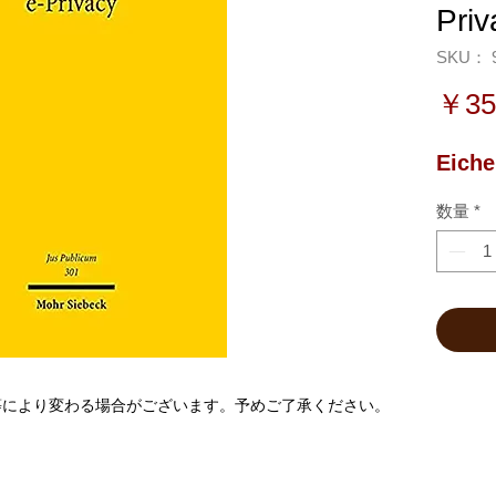
Priv
SKU： 9
￥35
Eiche
数量
*
等により変わる場合がございます。予めご了承ください。