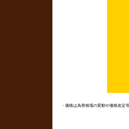
・価格は為替相場の変動や価格改定