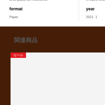
format
year
Paper
2021. 1
関連商品
セール