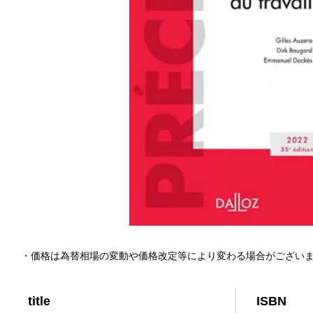
・価格は為替相場の変動や価格改定等により変わる場合がござい
title
ISBN