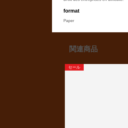
format
Paper
関連商品
セール