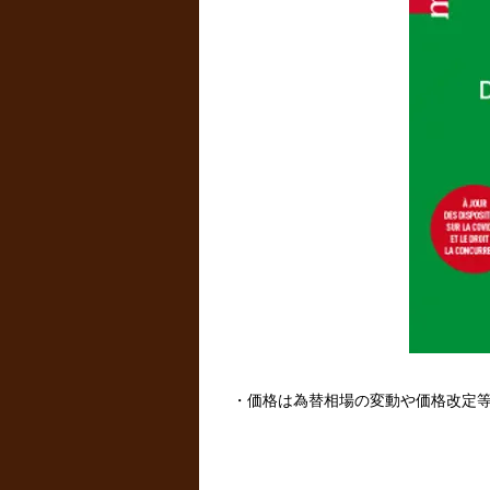
・価格は為替相場の変動や価格改定