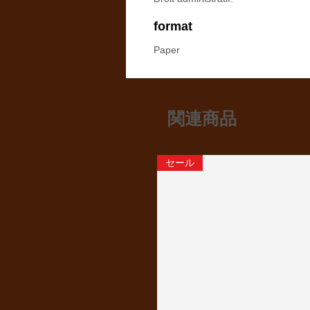
format
Paper
関連商品
セール