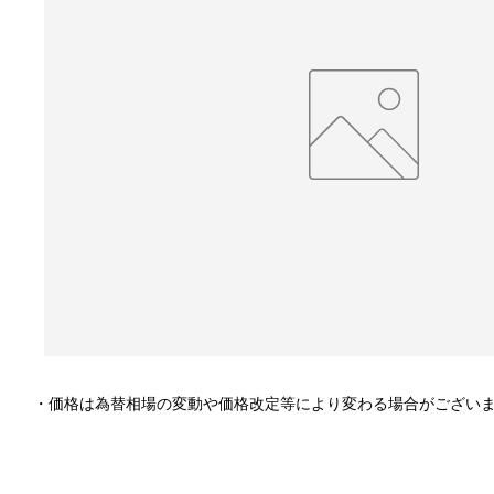
・価格は為替相場の変動や価格改定等により変わる場合がござい