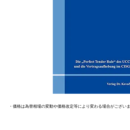
・価格は為替相場の変動や価格改定等により変わる場合がござい