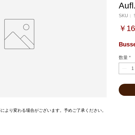
Aufl
SKU： 9
￥16
Busse
数量
*
等により変わる場合がございます。予めご了承ください。