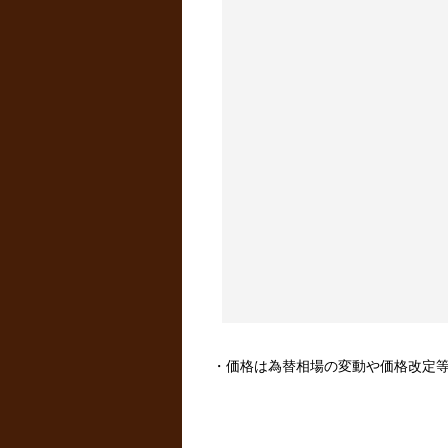
・価格は為替相場の変動や価格改定