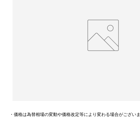
・価格は為替相場の変動や価格改定等により変わる場合がござい