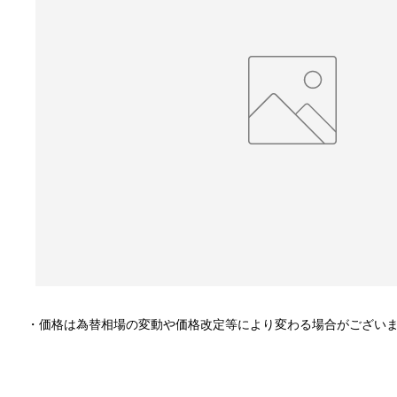
・価格は為替相場の変動や価格改定等により変わる場合がござい