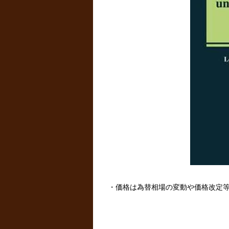
・価格は為替相場の変動や価格改定