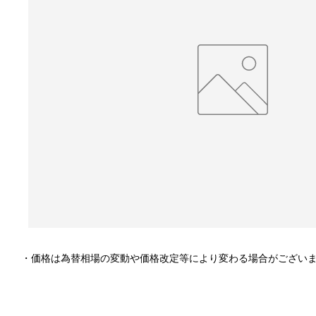
・価格は為替相場の変動や価格改定等により変わる場合がござい