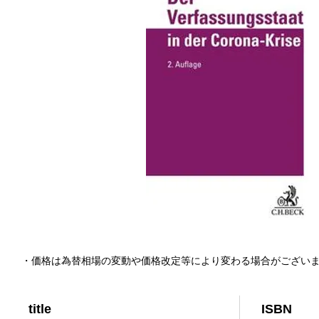
・価格は為替相場の変動や価格改定等により変わる場合がござい
title
ISBN