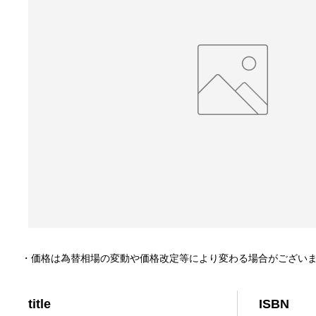
・価格は為替相場の変動や価格改定等により変わる場合がござい
title
ISBN