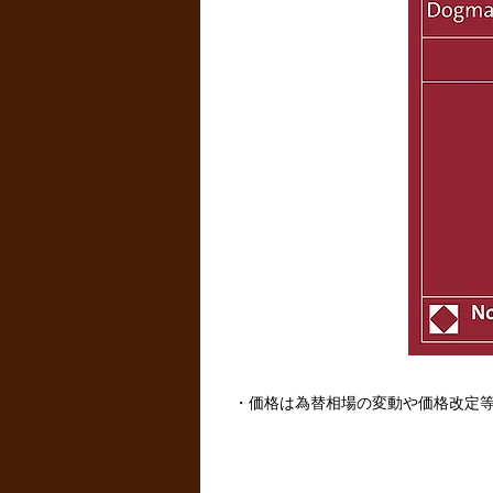
・価格は為替相場の変動や価格改定