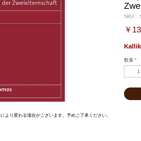
Zwei
SKU： 9
￥13
Kallik
数量
*
等により変わる場合がございます。予めご了承ください。