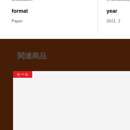
format
year
Paper
2021. 2
関連商品
セール