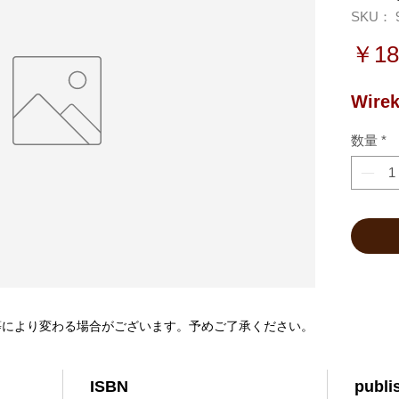
SKU： 9
￥18
Wirek
数量
*
等により変わる場合がございます。予めご了承ください。
ISBN
publi