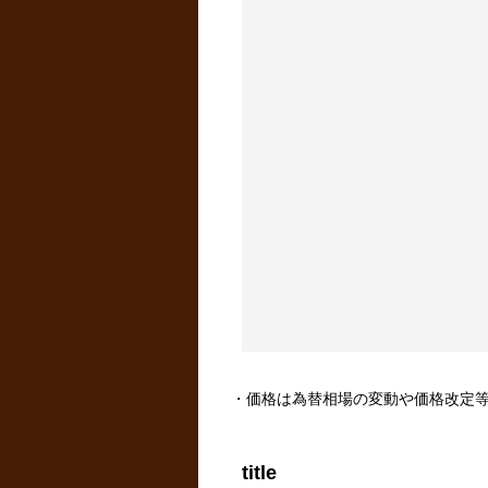
・価格は為替相場の変動や価格改定
title