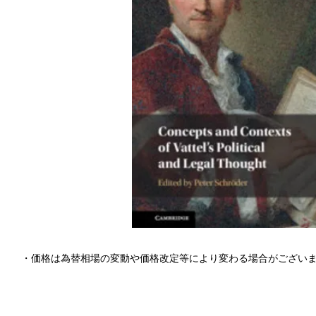
・価格は為替相場の変動や価格改定等により変わる場合がござい