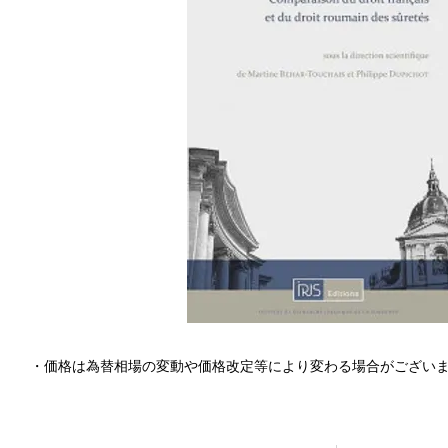
・価格は為替相場の変動や価格改定等により変わる場合がござい