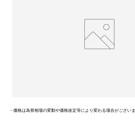
・価格は為替相場の変動や価格改定等により変わる場合がござい