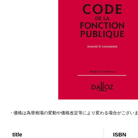
・価格は為替相場の変動や価格改定等により変わる場合がござい
title
ISBN