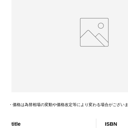
・価格は為替相場の変動や価格改定等により変わる場合がござい
title
ISBN