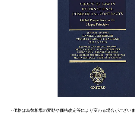
・価格は為替相場の変動や価格改定等により変わる場合がござい