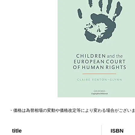
・価格は為替相場の変動や価格改定等により変わる場合がござい
title
ISBN