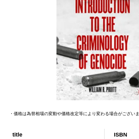
・価格は為替相場の変動や価格改定等により変わる場合がござい
title
ISBN