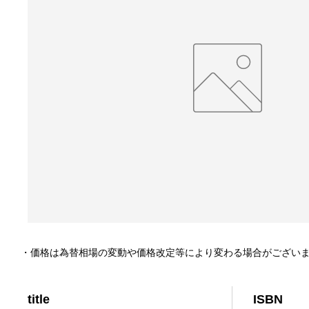
・価格は為替相場の変動や価格改定等により変わる場合がござい
title
ISBN