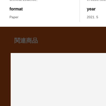
format
year
Paper
2021. 5
関連商品