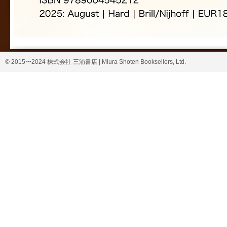
© 2015〜2024 株式会社 三浦書店 | Miura Shoten Booksellers, Ltd.