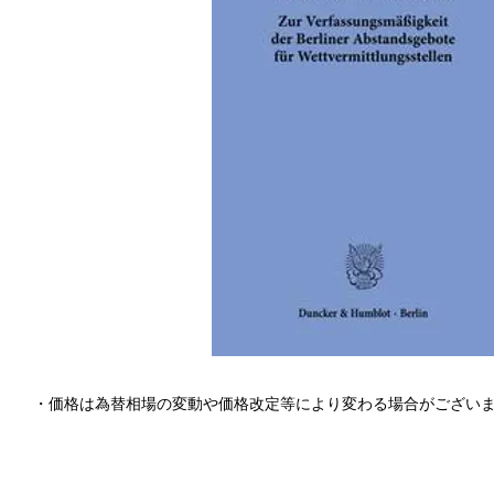
・価格は為替相場の変動や価格改定等により変わる場合がござい