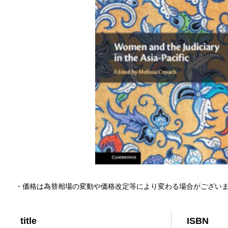
・価格は為替相場の変動や価格改定等により変わる場合がござい
title
ISBN