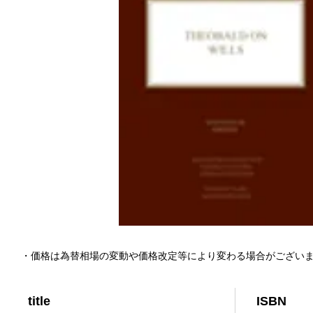
・価格は為替相場の変動や価格改定等により変わる場合がござい
title
ISBN