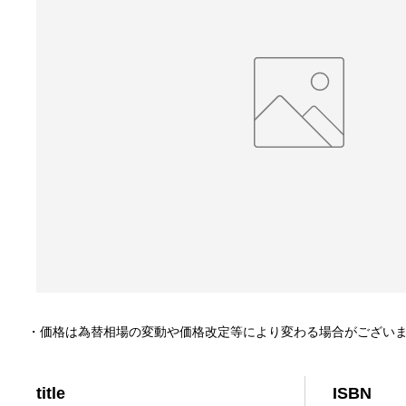
・価格は為替相場の変動や価格改定等により変わる場合がござい
title
ISBN