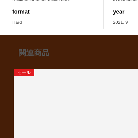
format
year
Hard
2021. 9
関連商品
セール