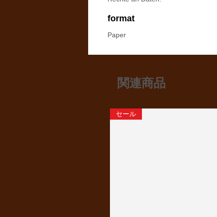
format
Paper
関連商品
セール