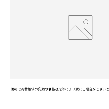
・価格は為替相場の変動や価格改定等により変わる場合がござい