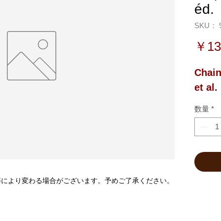
éd.
SKU： 9
￥13
Chain
et al.
数量
*
等により変わる場合がございます。予めご了承ください。