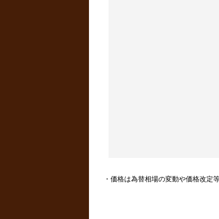
・価格は為替相場の変動や価格改定