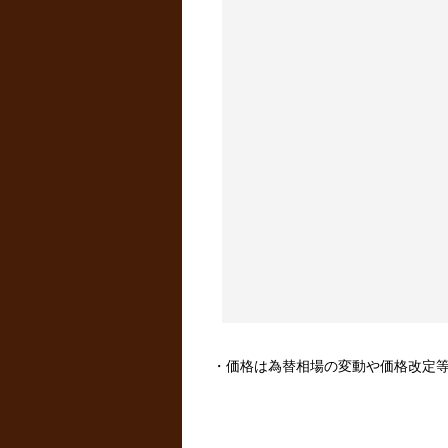
・価格は為替相場の変動や価格改定