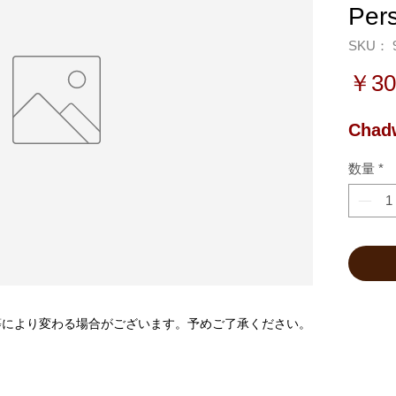
Pers
SKU： 9
￥30
Chadw
数量
*
等により変わる場合がございます。予めご了承ください。