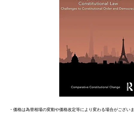
・価格は為替相場の変動や価格改定等により変わる場合がござい