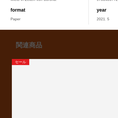
format
year
Paper
2021. 5
関連商品
セール