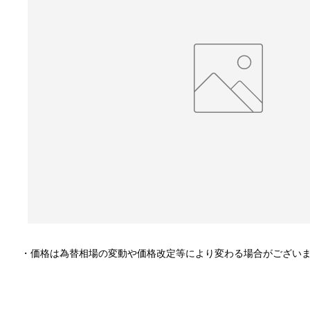
・価格は為替相場の変動や価格改定等により変わる場合がござい