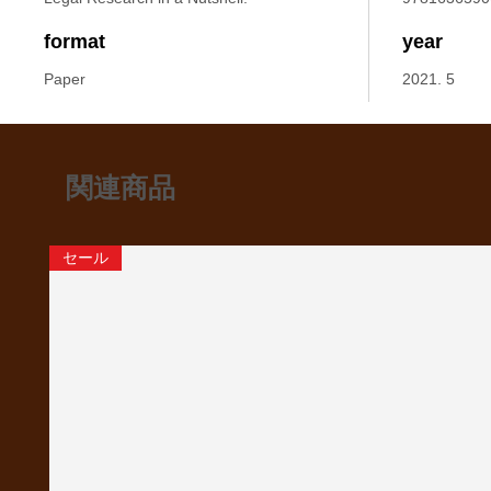
format
year
Paper
2021. 5
関連商品
セール