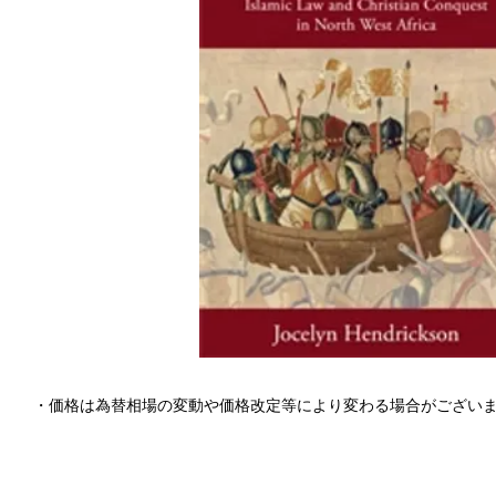
・価格は為替相場の変動や価格改定等により変わる場合がござい