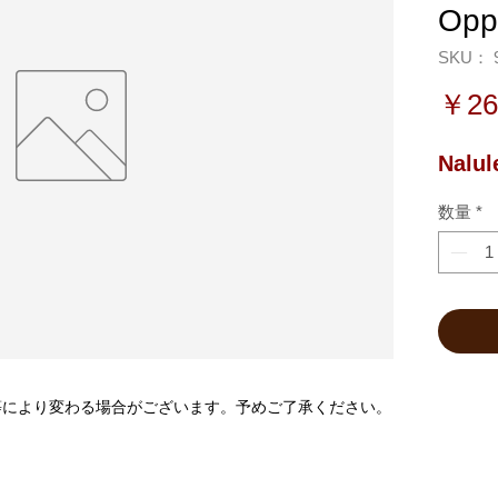
Opp
SKU： 9
￥26
Nalul
数量
*
等により変わる場合がございます。予めご了承ください。