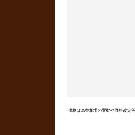
・価格は為替相場の変動や価格改定