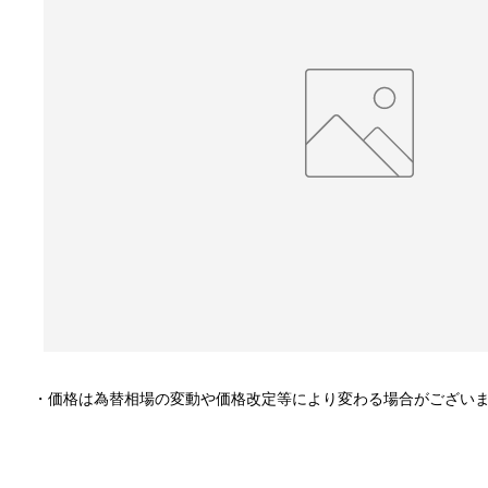
・価格は為替相場の変動や価格改定等により変わる場合がござい