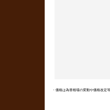
・価格は為替相場の変動や価格改定