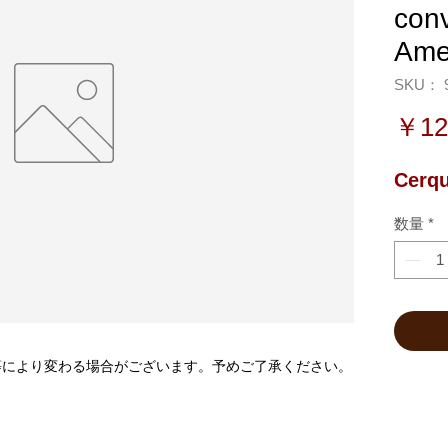
conv
Ame
SKU： 9
￥12
Cerqu
数量
*
等により変わる場合がございます。予めご了承ください。